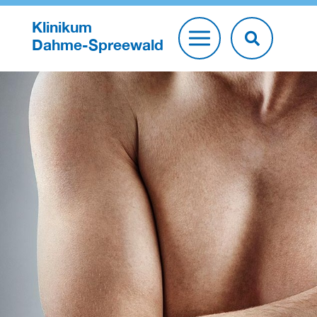
Klinikum
Dahme-Spreewald