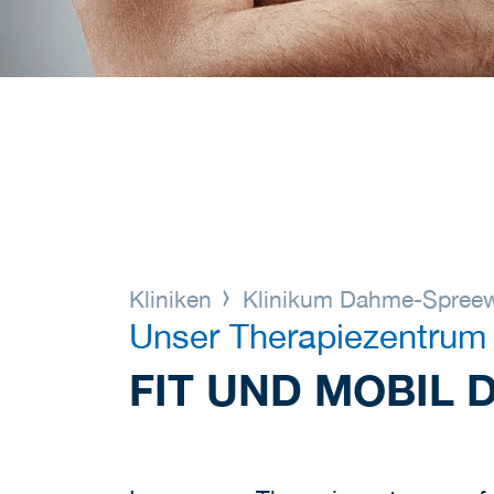
Kliniken
Klinikum Dahme-Spree
Unser Therapiezentrum
FIT UND MOBIL 