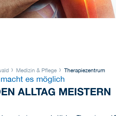
wald
Medizin & Pflege
Therapiezentrum
 macht es möglich
DEN ALLTAG MEISTERN