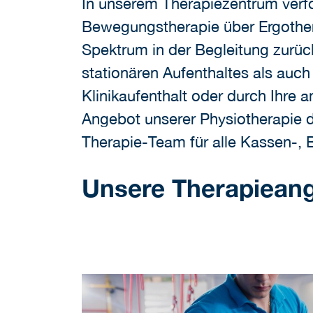
In unserem Therapiezentrum verfo
Bewegungstherapie über Ergothera
Spektrum in der Begleitung zurüc
stationären Aufenthaltes als auch
Klinikaufenthalt oder durch Ihre 
Angebot unserer Physiotherapie d
Therapie-Team für alle Kassen-, 
Unsere Therapieang