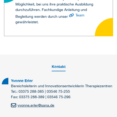
Möglichkeit, bei uns ihre praktische Ausbildung
durchzuführen. Fachkundige Anleitung und
Team
Begleitung werden durch unser
gewährleistet.
Kontakt
Yvonne Erler
Bereichsleiterin und Innovationsentwicklerin Therapiezentren
Tel.: 03375 288-385 | 03546 75-255
Fax: 03375 288-389 | 03546 75-296
yvonne.erler
@
sana.de