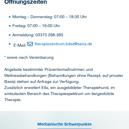
Öffnungszeiten
Montag – Donnerstag: 07:00 – 18:30 Uhr
Freitag: 07:00 – 16:00 Uhr
Anmeldung: 03375 288-385
therapiezentrum.kdsd
@
sana.de
E-Mail:
* sowie nach Vereinbarung
Angebote bestimmter Präventivmaßnahmen und
Wellnessbehandlungen (Behandlungen ohne Rezept, auf privater
Basis) stehen auf Anfrage zur Verfügung.
Zusätzlich erweitert Ella, ein ausgebildeter Therapiehund, im
ambulanten Bereich das Therapiespektrum um tiergestützte
Therapie.
Medizinische Schwerpunkte