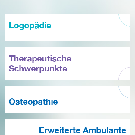
Logopädie
Therapeutische
Schwerpunkte
Osteopathie
Erweiterte Ambulante