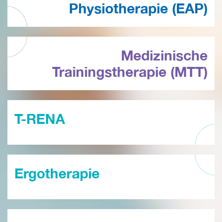
Physiotherapie (EAP)
Medizinische
Trainingstherapie (MTT)
T-RENA
Ergotherapie