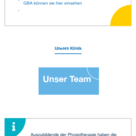
GBA können sie hier einsehen
.
Unsere Klinik
Unser Team
Auszubildende der Physiotherapie haben die