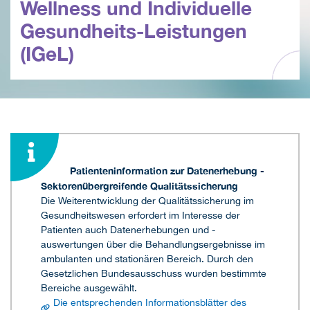
Wellness und Individuelle
Gesundheits-Leistungen
(IGeL)
Patienteninformation zur Datenerhebung -
Sektorenübergreifende Qualitätssicherung
Die Weiterentwicklung der Qualitätssicherung im
Gesundheitswesen erfordert im Interesse der
Patienten auch Datenerhebungen und -
auswertungen über die Behandlungsergebnisse im
ambulanten und stationären Bereich. Durch den
Gesetzlichen Bundesausschuss wurden bestimmte
Bereiche ausgewählt.
Die entsprechenden Informationsblätter des