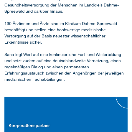
Gesundheitsversorgung der Menschen im Landkreis Dahme-
Spreewald und darüber hinaus.
190 Ärztinnen und Ärzte sind im Klinikum Dahme-Spreewald
beschäftigt und stellen eine hochwertige medizinische
Versorgung auf der Basis neuester wissenschaftlicher
Erkenntnisse sicher.
Sana legt Wert auf eine kontinuierliche Fort- und Weiterbildung
und setzt zudem auf eine deutschlandweite Vernetzung, einen
regelmäßigen Dialog und einen permanenten
Erfahrungsaustausch zwischen den Angehörigen der jeweiligen
medizinischen Fachabteilungen.
Kooperationspartner