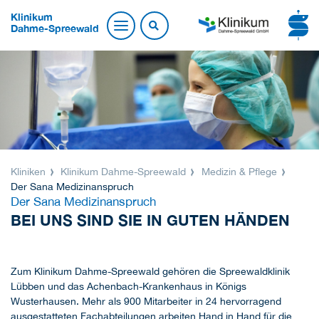
Klinikum
Dahme-Spreewald
Kliniken
Klinikum Dahme-Spreewald
Medizin & Pflege
Der Sana Medizinanspruch
Der Sana Medizinanspruch
BEI UNS SIND SIE IN GUTEN HÄNDEN
Zum Klinikum Dahme-Spreewald gehören die Spreewaldklinik
Lübben und das Achenbach-Krankenhaus in Königs
Wusterhausen. Mehr als 900 Mitarbeiter in 24 hervorragend
ausgestatteten Fachabteilungen arbeiten Hand in Hand für die