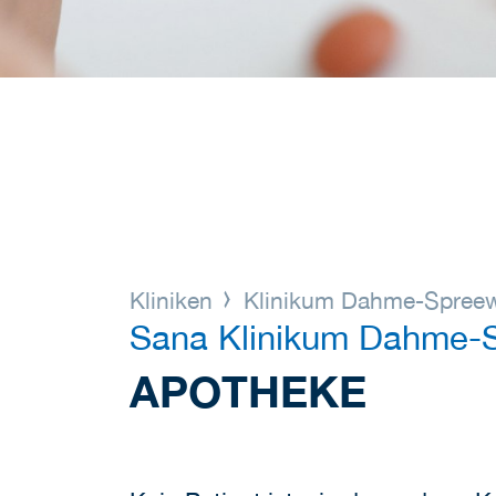
Kliniken
Klinikum Dahme-Spree
Sana Klinikum Dahme-
APOTHEKE