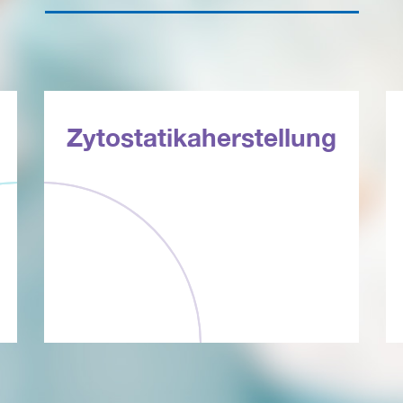
Zytostatikaherstellung