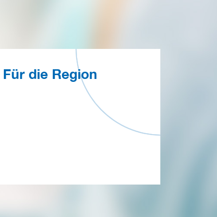
Für die Region