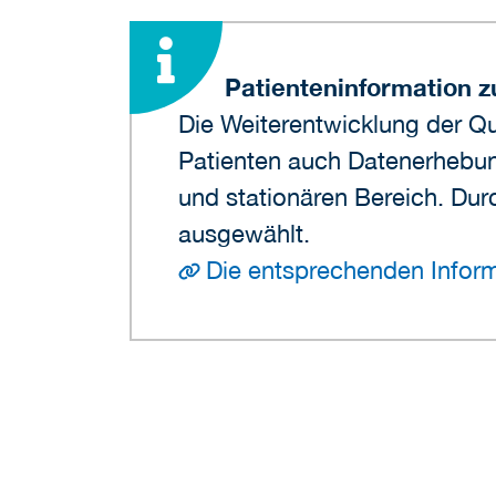
Patienteninformation z
Die Weiterentwicklung der Qu
Patienten auch Datenerhebu
und stationären Bereich. D
ausgewählt.
Die entsprechenden Inform