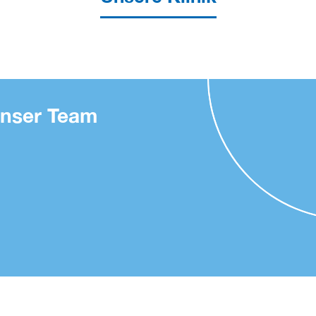
nser Team