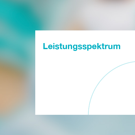
Leistungsspektrum