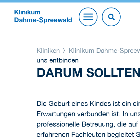
Klinikum
Dahme-Spreewald
Kliniken
Klinikum Dahme-Spree
uns entbinden
DARUM SOLLTEN 
Die Geburt eines Kindes ist ein e
Erwartungen verbunden ist. In u
professionelle Betreuung, die auf
erfahrenen Fachleuten begleitet 