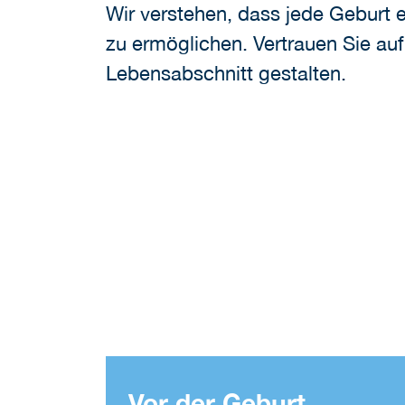
Wir verstehen, dass jede Geburt ei
zu ermöglichen. Vertrauen Sie a
Lebensabschnitt gestalten.
Vor der Geburt