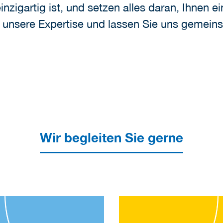
nzigartig ist, und setzen alles daran, Ihnen ei
uf unsere Expertise und lassen Sie uns gemei
Wir begleiten Sie gerne