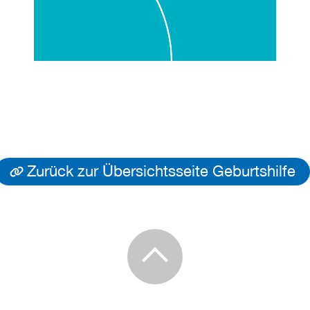
Zurück zur Übersichtsseite Geburtshilfe