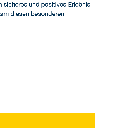
n sicheres und positives Erlebnis
nsam diesen besonderen