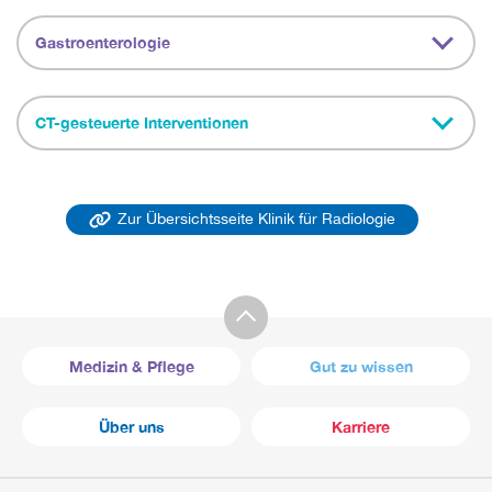
Gastroenterologie
CT-gesteuerte Interventionen
Zur Übersichtsseite Klinik für Radiologie
Medizin & Pflege
Gut zu wissen
Über uns
Karriere