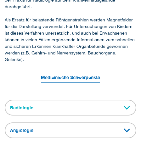
der Praxis für Radiologie auf dem Krankenhausgelände
durchgeführt.
Als Ersatz für belastende Röntgenstrahlen werden Magnetfelder
für die Darstellung verwendet. Für Untersuchungen von Kindern
ist dieses Verfahren unersetzlich, und auch bei Erwachsenen
können in vielen Fällen ergänzende Informationen zum schnellen
und sicheren Erkennen krankhafter Organbefunde gewonnen
werden (z.B. Gehirn- und Nervensystem, Bauchorgane,
Gelenke).
Medizinische Schwerpunkte
Radiologie
Angiologie