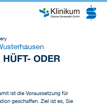
ery
Wusterhausen
 HÜFT- ODER
mit ist die Voraussetzung für
on geschaffen. Ziel ist es, Sie