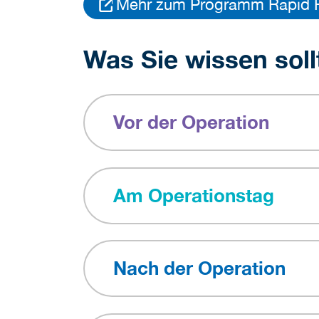
Mehr zum Programm Rapid 
Was Sie wissen soll
Vor der Operation
Am Operationstag
Nach der Operation