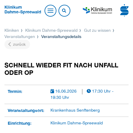
Klinikum
Dahme-Spreewald
Kliniken
Klinikum Dahme-Spreewald
Gut zu wissen
Veranstaltungen
Veranstaltungsdetails
zurück
SCHNELL WIEDER FIT NACH UNFALL
ODER OP
Termin:
16.06.2026
17:30 Uhr -
19:30 Uhr
Veranstaltungsort:
Krankenhaus Senftenberg
Einrichtung:
Klinikum Dahme-Spreewald