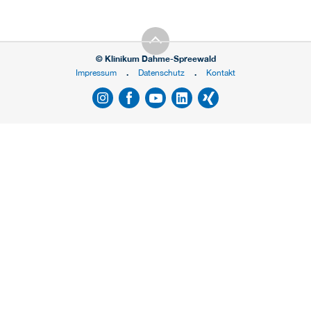
© Klinikum Dahme-Spreewald
Impressum
Datenschutz
Kontakt