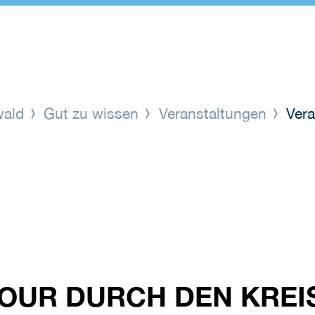
wald
Gut zu wissen
Veranstaltungen
Vera
UR DURCH DEN KREISS