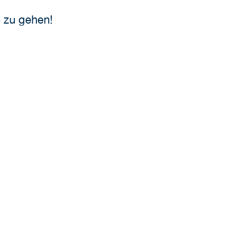
 zu gehen!