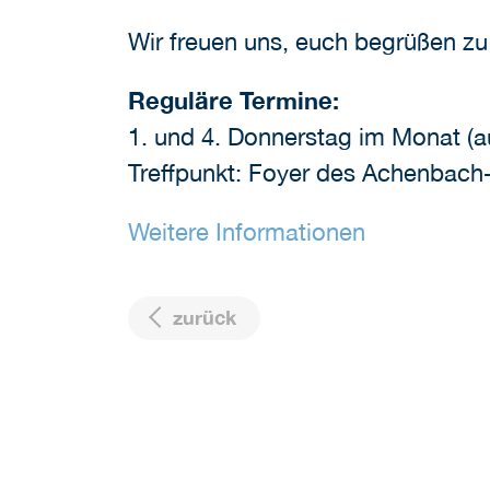
Wir freuen uns, euch begrüßen z
Reguläre Termine:
1. und 4. Donnerstag im Monat (a
Treffpunkt: Foyer des Achenbac
Weitere Informationen
zurück