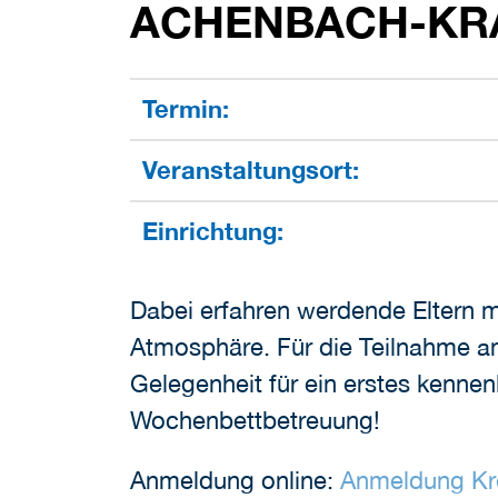
CHENBACH-KRA
Termin:
Veranstaltungsort:
Einrichtung:
Dabei erfahren werdende Eltern m
Atmosphäre. Für die Teilnahme am
Gelegenheit für ein erstes kennen
Wochenbettbetreuung!
Anmeldung online:
Anmeldung Kr