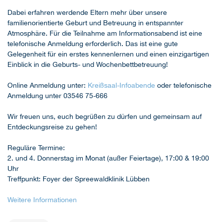
Dabei erfahren werdende Eltern mehr über unsere
familienorientierte Geburt und Betreuung in entspannter
Atmosphäre. Für die Teilnahme am Informationsabend ist eine
telefonische Anmeldung erforderlich. Das ist eine gute
Gelegenheit für ein erstes kennenlernen und einen einzigartigen
Einblick in die Geburts- und Wochenbettbetreuung!
Online Anmeldung unter:
Kreißsaal-Infoabende
oder telefonische
Anmeldung unter 03546 75-666
Wir freuen uns, euch begrüßen zu dürfen und gemeinsam auf
Entdeckungsreise zu gehen!
Reguläre Termine:
2. und 4. Donnerstag im Monat (außer Feiertage), 17:00 & 19:00
Uhr
Treffpunkt: Foyer der Spreewaldklinik Lübben
Weitere Informationen